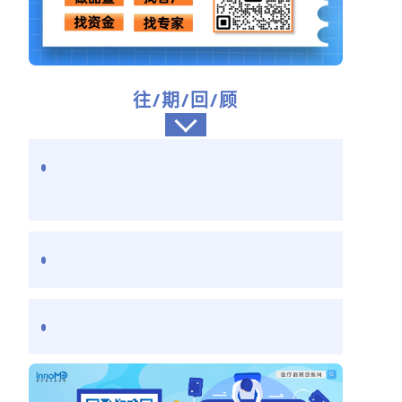
往/期/回/顾