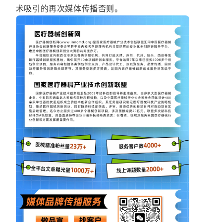
术吸引的再次媒体传播否则。