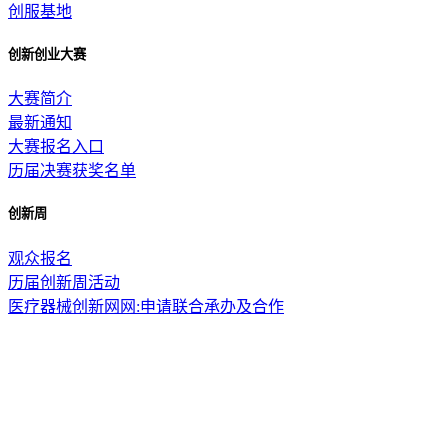
创服基地
创新创业大赛
大赛简介
最新通知
大赛报名入口
历届决赛获奖名单
创新周
观众报名
历届创新周活动
医疗器械创新网网:申请联合承办及合作