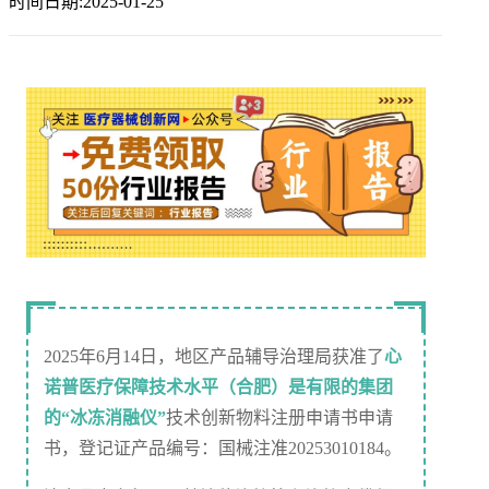
时间日期:2025-01-25
2025年6月14日，地区产品辅导治理局获准了
心
诺普医疗保障技术水平（合肥）是有限的集团
的“冰冻消融仪”
技术创新物料注册申请书申请
书，登记证产品编号：国械注准20253010184。