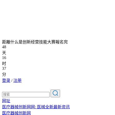
距離什么是创新经营技能大赛報名完
48
天
16
时
37
分
登录
/
注册
网址
医疗器械创新网网: 医械全新最新资讯
医疗器械创新网