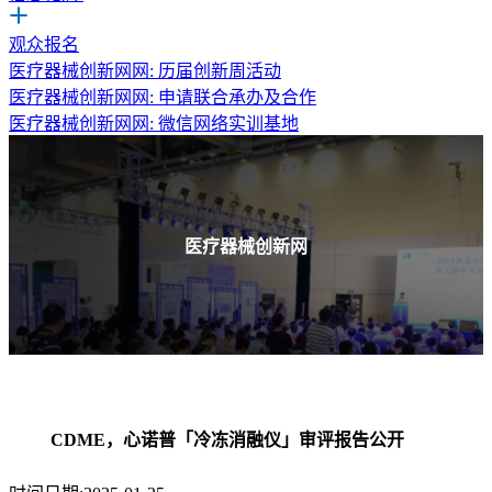
观众报名
医疗器械创新网网: 历届创新周活动
医疗器械创新网网: 申请联合承办及合作
医疗器械创新网网: 微信网络实训基地
医疗器械创新网
CDME，心诺普「冷冻消融仪」审评报告公开