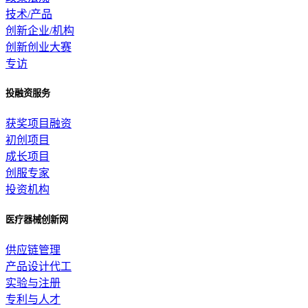
技术/产品
创新企业/机构
创新创业大赛
专访
投融资服务
获奖项目融资
初创项目
成长项目
创服专家
投资机构
医疗器械创新网
供应链管理
产品设计代工
实验与注册
专利与人才