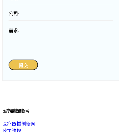
公司:
需求:
提交
医疗器械创新网
医疗器械创新网
政策法规