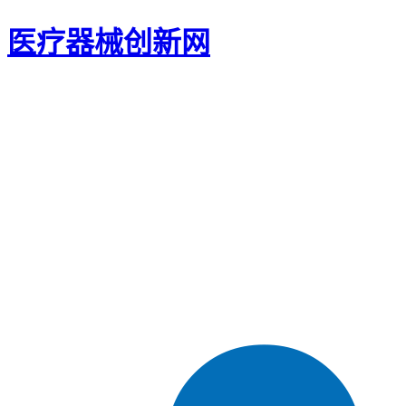
医疗器械创新网