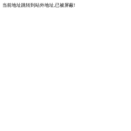
当前地址跳转到站外地址,已被屏蔽!