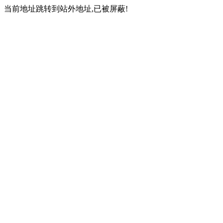
当前地址跳转到站外地址,已被屏蔽!