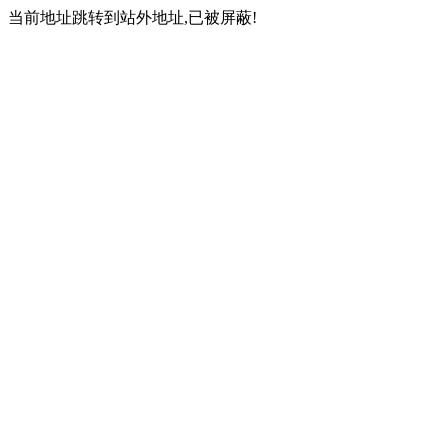
当前地址跳转到站外地址,已被屏蔽!