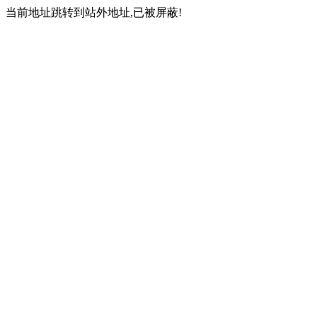
当前地址跳转到站外地址,已被屏蔽!