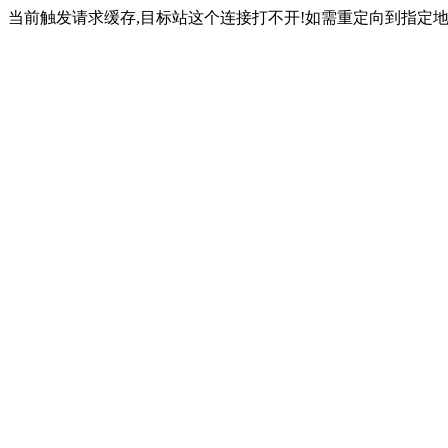
当前触发请求缓存,目标站这个连接打不开!如需重定向到指定地址